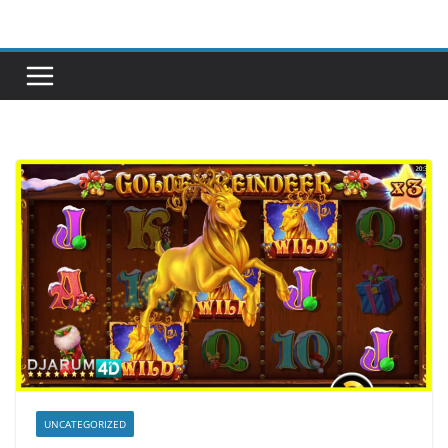
Skip
to
content
UNCATEGORIZED