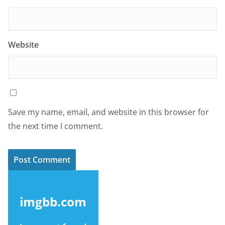
Website
Save my name, email, and website in this browser for
the next time I comment.