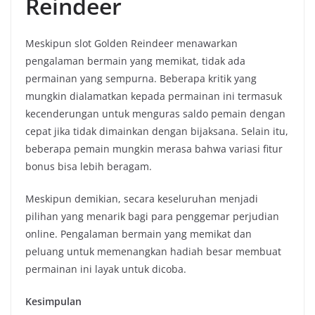
Reindeer
Meskipun slot Golden Reindeer menawarkan
pengalaman bermain yang memikat, tidak ada
permainan yang sempurna. Beberapa kritik yang
mungkin dialamatkan kepada permainan ini termasuk
kecenderungan untuk menguras saldo pemain dengan
cepat jika tidak dimainkan dengan bijaksana. Selain itu,
beberapa pemain mungkin merasa bahwa variasi fitur
bonus bisa lebih beragam.
Meskipun demikian, secara keseluruhan menjadi
pilihan yang menarik bagi para penggemar perjudian
online. Pengalaman bermain yang memikat dan
peluang untuk memenangkan hadiah besar membuat
permainan ini layak untuk dicoba.
Kesimpulan