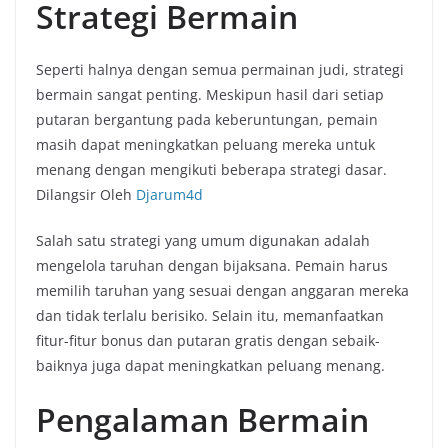
Strategi Bermain
Seperti halnya dengan semua permainan judi, strategi
bermain sangat penting. Meskipun hasil dari setiap
putaran bergantung pada keberuntungan, pemain
masih dapat meningkatkan peluang mereka untuk
menang dengan mengikuti beberapa strategi dasar.
Dilangsir Oleh
Djarum4d
Salah satu strategi yang umum digunakan adalah
mengelola taruhan dengan bijaksana. Pemain harus
memilih taruhan yang sesuai dengan anggaran mereka
dan tidak terlalu berisiko. Selain itu, memanfaatkan
fitur-fitur bonus dan putaran gratis dengan sebaik-
baiknya juga dapat meningkatkan peluang menang.
Pengalaman Bermain