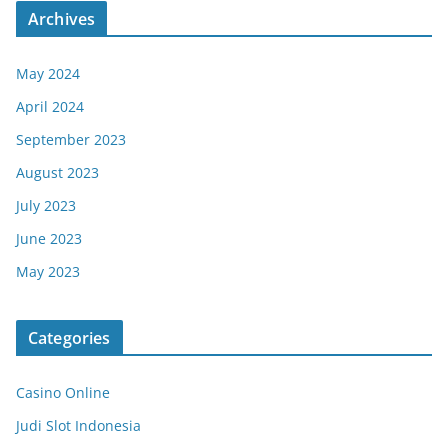
Archives
May 2024
April 2024
September 2023
August 2023
July 2023
June 2023
May 2023
Categories
Casino Online
Judi Slot Indonesia