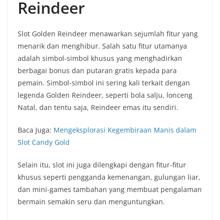
Reindeer
Slot Golden Reindeer menawarkan sejumlah fitur yang
menarik dan menghibur. Salah satu fitur utamanya
adalah simbol-simbol khusus yang menghadirkan
berbagai bonus dan putaran gratis kepada para
pemain. Simbol-simbol ini sering kali terkait dengan
legenda Golden Reindeer, seperti bola salju, lonceng
Natal, dan tentu saja, Reindeer emas itu sendiri.
Baca Juga:
Mengeksplorasi Kegembiraan Manis dalam
Slot Candy Gold
Selain itu, slot ini juga dilengkapi dengan fitur-fitur
khusus seperti pengganda kemenangan, gulungan liar,
dan mini-games tambahan yang membuat pengalaman
bermain semakin seru dan menguntungkan.