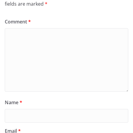
fields are marked
*
Comment
*
Name
*
Email
*