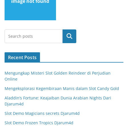
Search
Recent Posts
Mengungkap Misteri Slot Golden Reindeer di Perjudian
Online
Mengeksplorasi Kegembiraan Manis dalam Slot Candy Gold
Aladdin’s Fortune: Keajaiban Dunia Arabian Nights Dari
Djarum4d
Slot Demo Magicians secrets Djarum4d
Slot Demo Frozen Tropics Djarum4d