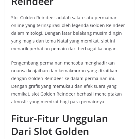
Reindeer
Slot Golden Reindeer adalah salah satu permainan
online yang terinspirasi oleh legenda Golden Reindeer
dalam mitologi. Dengan latar belakang musim dingin
yang magis dan tema Natal yang memikat, slot ini
menarik perhatian pemain dari berbagai kalangan.
Pengembang permainan mencoba menghadirkan
nuansa keajaiban dan kemakmuran yang dikaitkan
dengan Golden Reindeer ke dalam permainan ini.
Dengan grafis yang memukau dan efek suara yang
memikat, slot Golden Reindeer berhasil menciptakan
atmosfir yang memikat bagi para pemainnya.
Fitur-Fitur Unggulan
Dari Slot Golden