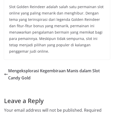
Slot Golden Reindeer adalah salah satu permainan slot
online yang paling menarik dan menghibur. Dengan
tema yang terinspirasi dari legenda Golden Reindeer
dan fitur-fitur bonus yang menarik, permainan ini
menawarkan pengalaman bermain yang memikat bagi
para pemainnya. Meskipun tidak sempurna, slot ini
tetap menjadi pilihan yang populer di kalangan
penggemar judi online.
Mengeksplorasi Kegembiraan Manis dalam Slot
Candy Gold
Leave a Reply
Your email address will not be published.
Required