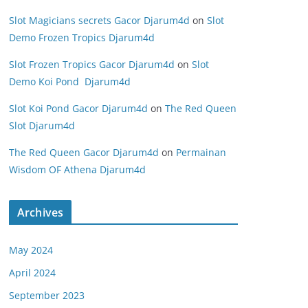
Slot Magicians secrets Gacor Djarum4d
on
Slot
Demo Frozen Tropics Djarum4d
Slot Frozen Tropics Gacor Djarum4d
on
Slot
Demo Koi Pond Djarum4d
Slot Koi Pond Gacor Djarum4d
on
The Red Queen
Slot Djarum4d
The Red Queen Gacor Djarum4d
on
Permainan
Wisdom OF Athena Djarum4d
Archives
May 2024
April 2024
September 2023