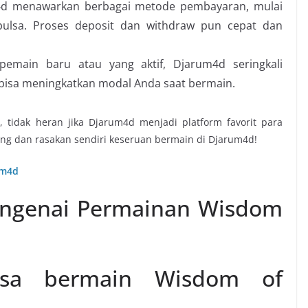
4d menawarkan berbagai metode pembayaran, mulai
a pulsa. Proses deposit dan withdraw pun cepat dan
 pemain baru atau yang aktif, Djarum4d seringkali
isa meningkatkan modal Anda saat bermain.
 tidak heran jika Djarum4d menjadi platform favorit para
bung dan rasakan sendiri keseruan bermain di Djarum4d!
um4d
ngenai Permainan Wisdom
isa bermain Wisdom of