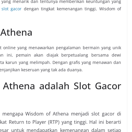
 yang menarik dan tentunya memberikan keuntungan yang
e
slot gacor
dengan tingkat kemenangan tinggi, Wisdom of
 Athena
ot online yang menawarkan pengalaman bermain yang unik
n ini, pemain akan diajak berpetualang bersama dewi
rta karun yang melimpah. Dengan grafis yang menawan dan
enjanjikan keseruan yang tak ada duanya.
Athena adalah Slot Gacor
an mengapa Wisdom of Athena menjadi slot gacor di
t Return to Player (RTP) yang tinggi. Hal ini berarti
besar untuk mendapatkan kemenangan dalam setiap