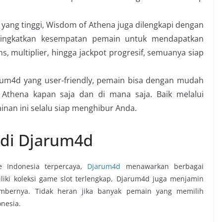
P yang tinggi, Wisdom of Athena juga dilengkapi dengan
ningkatkan kesempatan pemain untuk mendapatkan
s, multiplier, hingga jackpot progresif, semuanya siap
um4d yang user-friendly, pemain bisa dengan mudah
thena kapan saja dan di mana saja. Baik melalui
an ini selalu siap menghibur Anda.
di Djarum4d
ne Indonesia terpercaya,
Djarum4d
menawarkan berbagai
iki koleksi game slot terlengkap, Djarum4d juga menjamin
ernya. Tidak heran jika banyak pemain yang memilih
nesia.