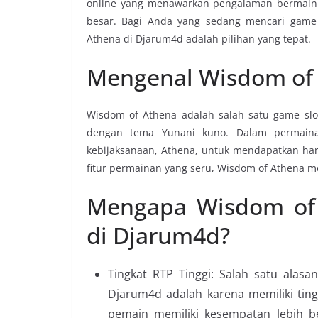
online yang menawarkan pengalaman bermain
besar. Bagi Anda yang sedang mencari gam
Athena di Djarum4d adalah pilihan yang tepat.
Mengenal Wisdom of
Wisdom of Athena adalah salah satu game sl
dengan tema Yunani kuno. Dalam permaina
kebijaksanaan, Athena, untuk mendapatkan ha
fitur permainan yang seru, Wisdom of Athena m
Mengapa Wisdom of 
di Djarum4d?
Tingkat RTP Tinggi: Salah satu alas
Djarum4d adalah karena memiliki tingka
pemain memiliki kesempatan lebih 