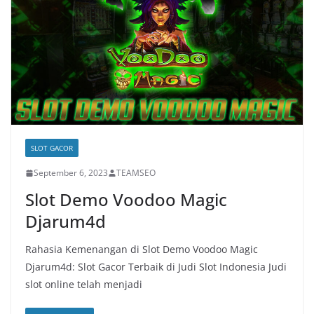
SLOT GACOR
September 6, 2023
TEAMSEO
Slot Demo Voodoo Magic
Djarum4d
Rahasia Kemenangan di Slot Demo Voodoo Magic
Djarum4d: Slot Gacor Terbaik di Judi Slot Indonesia Judi
slot online telah menjadi