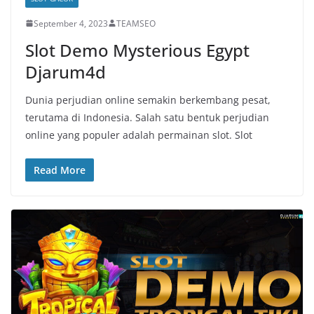
September 4, 2023
TEAMSEO
Slot Demo Mysterious Egypt
Djarum4d
Dunia perjudian online semakin berkembang pesat,
terutama di Indonesia. Salah satu bentuk perjudian
online yang populer adalah permainan slot. Slot
Read More