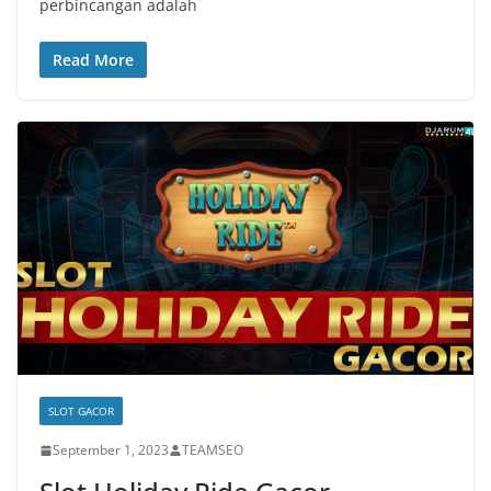
perbincangan adalah
Read More
SLOT GACOR
September 1, 2023
TEAMSEO