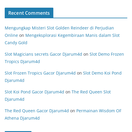
Recent Comments
Mengungkap Misteri Slot Golden Reindeer di Perjudian
Online
on
Mengeksplorasi Kegembiraan Manis dalam Slot
Candy Gold
Slot Magicians secrets Gacor Djarum4d
on
Slot Demo Frozen
Tropics Djarum4d
Slot Frozen Tropics Gacor Djarum4d
on
Slot Demo Koi Pond
Djarum4d
Slot Koi Pond Gacor Djarum4d
on
The Red Queen Slot
Djarum4d
The Red Queen Gacor Djarum4d
on
Permainan Wisdom OF
Athena Djarum4d