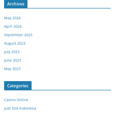
Archives
May 2024
April 2024
September 2023
August 2023
July 2023
June 2023
May 2023
Categories
Casino Online
Judi Slot Indonesia