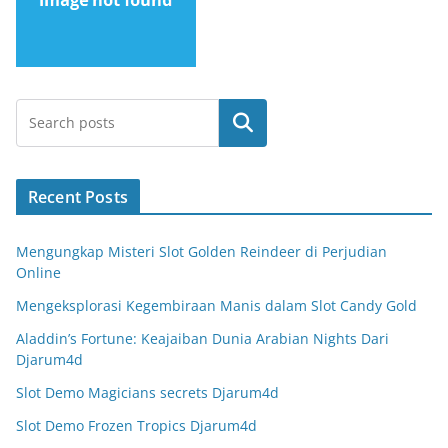
Search
Recent Posts
Mengungkap Misteri Slot Golden Reindeer di Perjudian
Online
Mengeksplorasi Kegembiraan Manis dalam Slot Candy Gold
Aladdin’s Fortune: Keajaiban Dunia Arabian Nights Dari
Djarum4d
Slot Demo Magicians secrets Djarum4d
Slot Demo Frozen Tropics Djarum4d