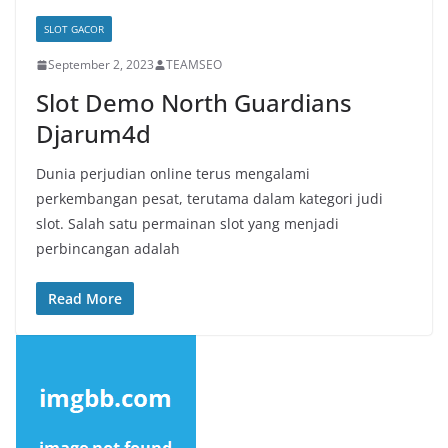
SLOT GACOR
September 2, 2023
TEAMSEO
Slot Demo North Guardians
Djarum4d
Dunia perjudian online terus mengalami
perkembangan pesat, terutama dalam kategori judi
slot. Salah satu permainan slot yang menjadi
perbincangan adalah
Read More