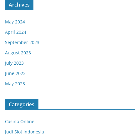
Archives
May 2024
April 2024
September 2023
August 2023
July 2023
June 2023
May 2023
Categories
Casino Online
Judi Slot Indonesia