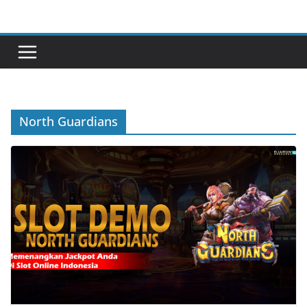
Skip
to
content
North Guardians