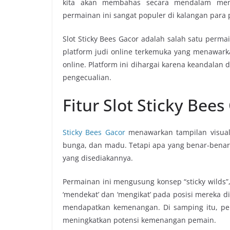
kita akan membahas secara mendalam mengen
permainan ini sangat populer di kalangan para p
Slot Sticky Bees Gacor adalah salah satu perm
platform judi online terkemuka yang menawarka
online. Platform ini dihargai karena keandalan
pengecualian.
Fitur Slot Sticky Bees
Sticky Bees Gacor
menawarkan tampilan visual
bunga, dan madu. Tetapi apa yang benar-benar 
yang disediakannya.
Permainan ini mengusung konsep “sticky wilds”,
‘mendekat’ dan ‘mengikat’ pada posisi mereka 
mendapatkan kemenangan. Di samping itu, per
meningkatkan potensi kemenangan pemain.