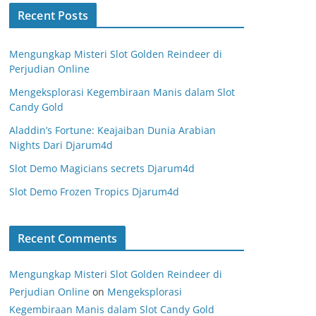
Recent Posts
Mengungkap Misteri Slot Golden Reindeer di
Perjudian Online
Mengeksplorasi Kegembiraan Manis dalam Slot
Candy Gold
Aladdin’s Fortune: Keajaiban Dunia Arabian
Nights Dari Djarum4d
Slot Demo Magicians secrets Djarum4d
Slot Demo Frozen Tropics Djarum4d
Recent Comments
Mengungkap Misteri Slot Golden Reindeer di
Perjudian Online
on
Mengeksplorasi
Kegembiraan Manis dalam Slot Candy Gold