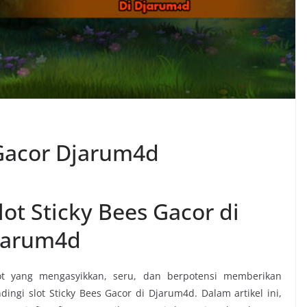
 Gacor Djarum4d
ot Sticky Bees Gacor di
jarum4d
ot yang mengasyikkan, seru, dan berpotensi memberikan
ngi slot Sticky Bees Gacor di Djarum4d. Dalam artikel ini,