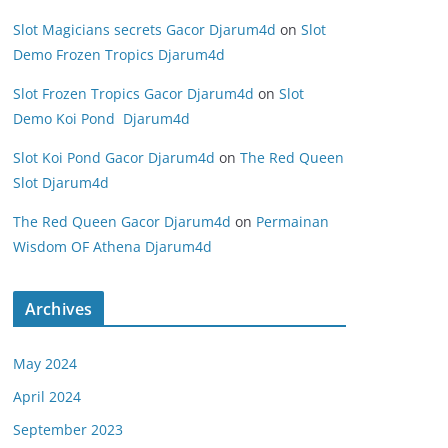
Slot Magicians secrets Gacor Djarum4d
on
Slot
Demo Frozen Tropics Djarum4d
Slot Frozen Tropics Gacor Djarum4d
on
Slot
Demo Koi Pond Djarum4d
Slot Koi Pond Gacor Djarum4d
on
The Red Queen
Slot Djarum4d
The Red Queen Gacor Djarum4d
on
Permainan
Wisdom OF Athena Djarum4d
Archives
May 2024
April 2024
September 2023