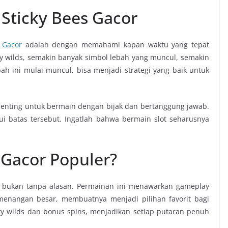
 Sticky Bees Gacor
s Gacor
adalah dengan memahami kapan waktu yang tepat
ky wilds, semakin banyak simbol lebah yang muncul, semakin
ah ini mulai muncul, bisa menjadi strategi yang baik untuk
 penting untuk bermain dengan bijak dan bertanggung jawab.
i batas tersebut. Ingatlah bahwa bermain slot seharusnya
 Gacor Populer?
4d bukan tanpa alasan. Permainan ini menawarkan gameplay
enangan besar, membuatnya menjadi pilihan favorit bagi
icky wilds dan bonus spins, menjadikan setiap putaran penuh