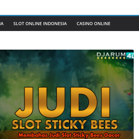
IA
SLOT ONLINE INDONESIA
CASINO ONLINE