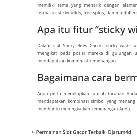
memiliki tema yang menarik dengan elemen-
termasuk sticky wilds, free spins, dan multiplier
Apa itu fitur “sticky w
Dalam slot Sticky Bees Gacor, ‘sticky wilds’
‘mengikat’ pada posisi mereka di gulungan 
mendapatkan kombinasi kemenangan.
Bagaimana cara berma
Anda perlu menetapkan jumlah taruhan And
mendapatkan kombinasi simbol yang menang di 
membantu meningkatkan kemenangan Anda.
Permainan Slot Gacor Terbaik Djarum4d