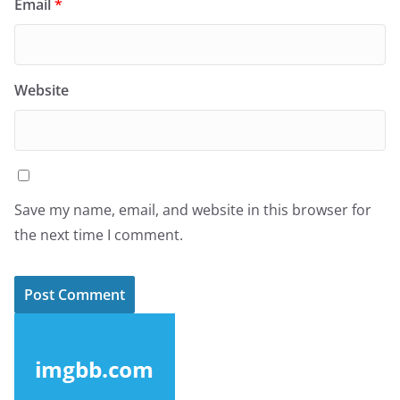
Email
*
Website
Save my name, email, and website in this browser for
the next time I comment.