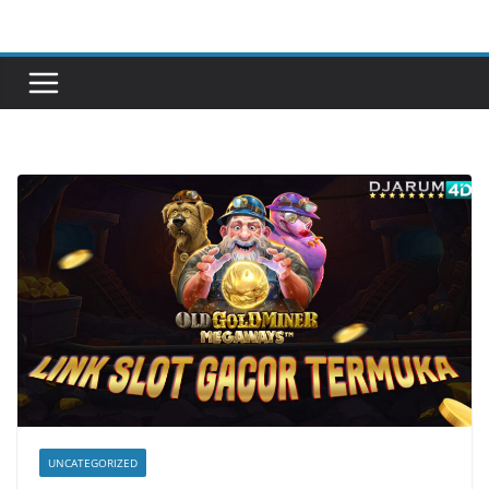
Skip
to
content
UNCATEGORIZED