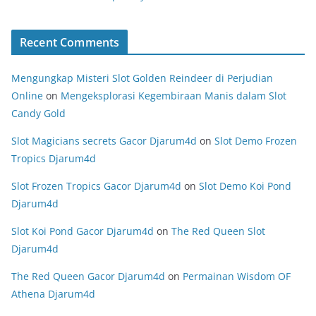
Recent Comments
Mengungkap Misteri Slot Golden Reindeer di Perjudian
Online
on
Mengeksplorasi Kegembiraan Manis dalam Slot
Candy Gold
Slot Magicians secrets Gacor Djarum4d
on
Slot Demo Frozen
Tropics Djarum4d
Slot Frozen Tropics Gacor Djarum4d
on
Slot Demo Koi Pond
Djarum4d
Slot Koi Pond Gacor Djarum4d
on
The Red Queen Slot
Djarum4d
The Red Queen Gacor Djarum4d
on
Permainan Wisdom OF
Athena Djarum4d