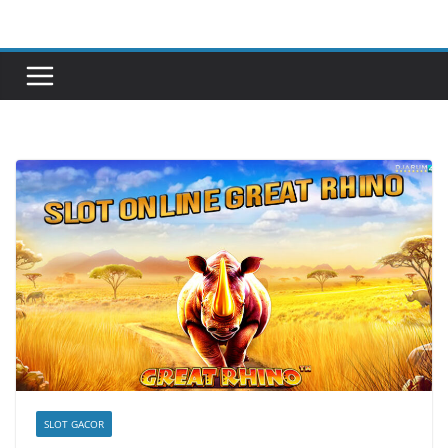
Skip
to
content
SLOT GACOR