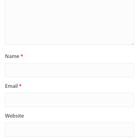
Name
*
Email
*
Website