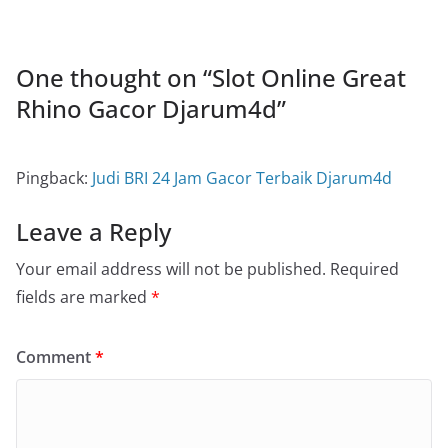
One thought on “
Slot Online Great
Rhino Gacor Djarum4d
”
Pingback:
Judi BRI 24 Jam Gacor Terbaik Djarum4d
Leave a Reply
Your email address will not be published.
Required
fields are marked
*
Comment
*