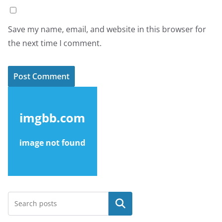
Save my name, email, and website in this browser for
the next time I comment.
Search