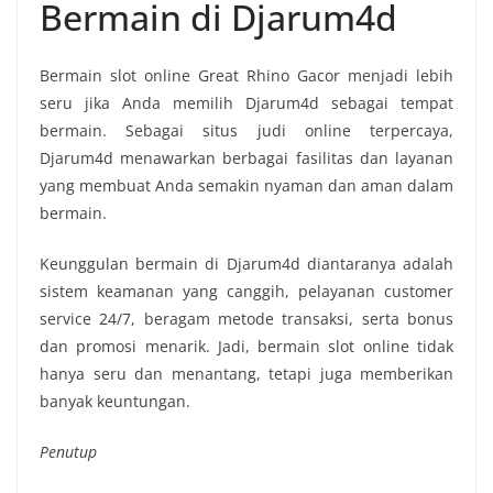
Bermain di Djarum4d
Bermain slot online Great Rhino Gacor menjadi lebih
seru jika Anda memilih Djarum4d sebagai tempat
bermain. Sebagai situs judi online terpercaya,
Djarum4d menawarkan berbagai fasilitas dan layanan
yang membuat Anda semakin nyaman dan aman dalam
bermain.
Keunggulan bermain di Djarum4d diantaranya adalah
sistem keamanan yang canggih, pelayanan customer
service 24/7, beragam metode transaksi, serta bonus
dan promosi menarik. Jadi, bermain slot online tidak
hanya seru dan menantang, tetapi juga memberikan
banyak keuntungan.
Penutup